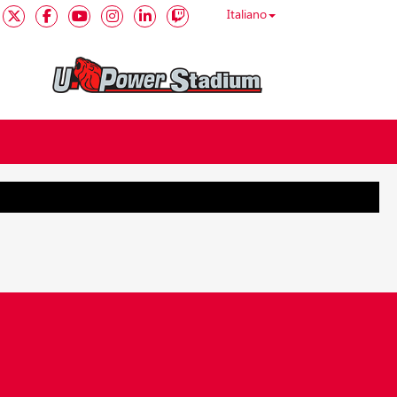
Italiano